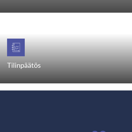
Tilinpäätös