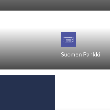
Suomen Pankki