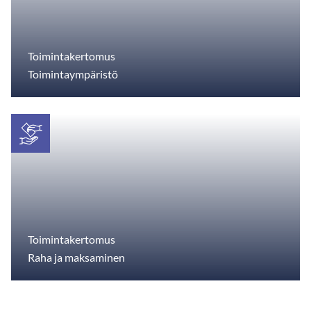
Toimintakertomus
Toimintaympäristö
Toimintakertomus
Raha ja maksaminen