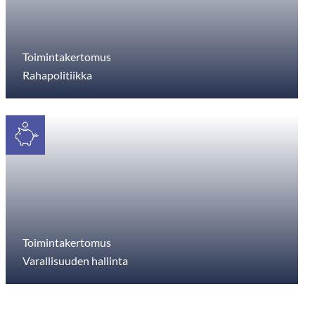
Toimintakertomus
Rahapolitiikka
Toimintakertomus
Varallisuuden hallinta