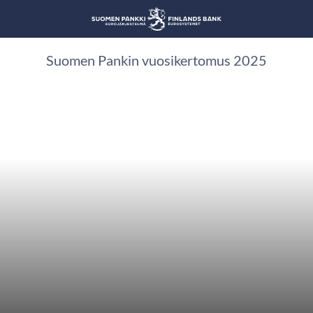
Suomen Pankin vuosikertomus 2025