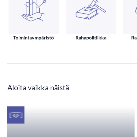
Toimintaympäristö
Rahapolitiikka
Ra
Aloita vaikka näistä