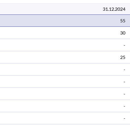
31.12.2024
55
30
-
25
-
-
-
-
-