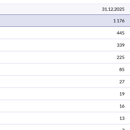
31.12.2025
1 176
445
339
225
85
27
19
16
13