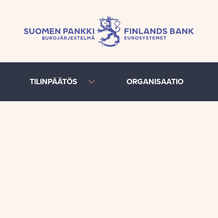
TILINPÄÄTÖS
ORGANISAATIO