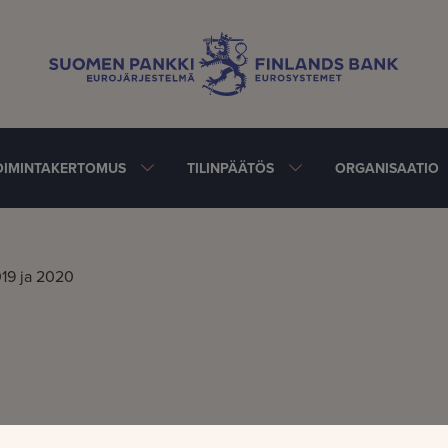
OIMINTAKERTOMUS
TILINPÄÄTÖS
ORGANISAATIO